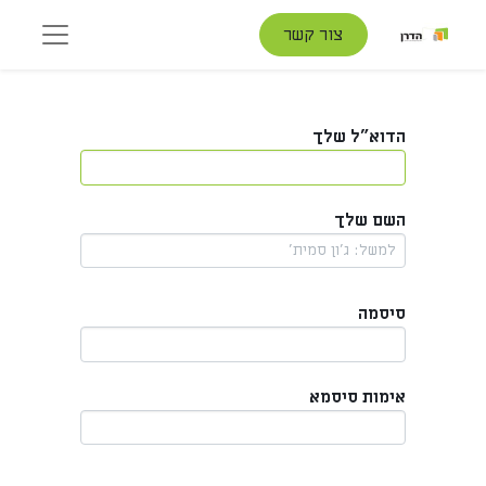
צור קשר
הדוא"ל שלך
השם שלך
סיסמה
אימות סיסמא